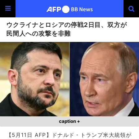
ウクライナとロシアの停戦2日目、双方が
民間人への攻撃を非難
caption +
【5月11日 AFP】ドナルド・トランプ米大統領が