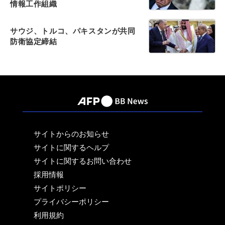
情報工作組織
サウジ、トルコ、パキスタンが共同
防衛協定締結
サイトからのお知らせ
サイトに関するヘルプ
サイトに関するお問い合わせ
採用情報
サイトポリシー
プライバシーポリシー
利用規約