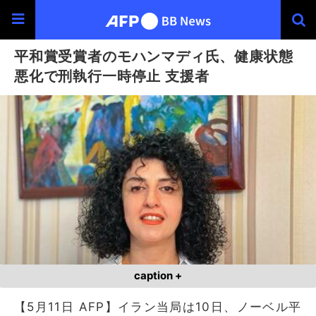
平和賞受賞者のモハンマディ氏、健康状態
悪化で刑執行一時停止 支援者
caption +
【5月11日 AFP】イラン当局は10日、ノーベル平