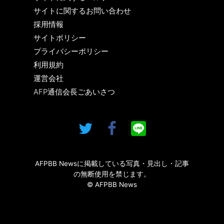
サイトに関するお問い合わせ
採用情報
サイトポリシー
プライバシーポリシー
利用規約
運営会社
AFP通信会長ごあいさつ
AFPBB Newsに掲載している写真・見出し・記事
の無断使用を禁じます。
© AFPBB News