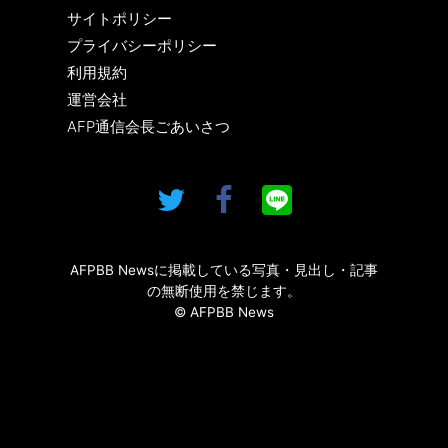
サイトポリシー
プライバシーポリシー
利用規約
運営会社
AFP通信会長ごあいさつ
AFPBB Newsに掲載している写真・見出し・記事
の無断使用を禁じます。
© AFPBB News