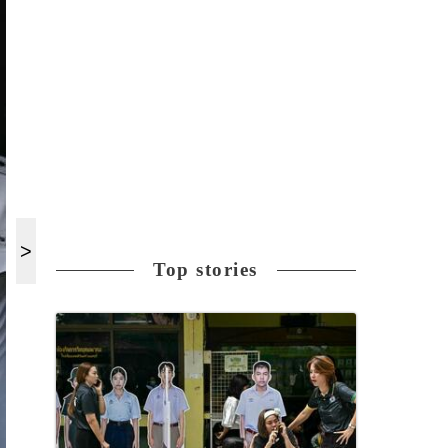
Top stories