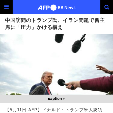
中国訪問のトランプ氏、イラン問題で習主
席に「圧力」かける構え
caption +
【5月11日 AFP】ドナルド・トランプ米大統領