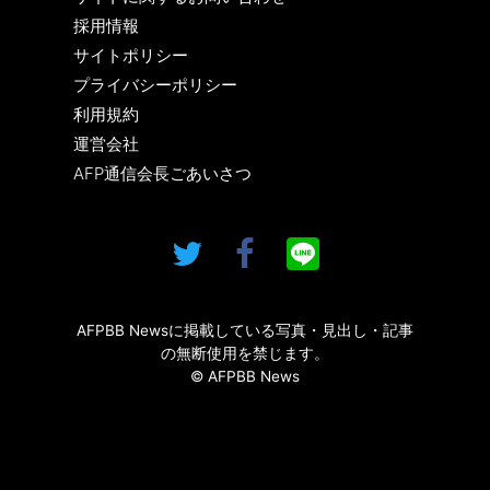
採用情報
サイトポリシー
プライバシーポリシー
利用規約
運営会社
AFP通信会長ごあいさつ
AFPBB Newsに掲載している写真・見出し・記事
の無断使用を禁じます。
© AFPBB News