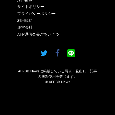
サイトポリシー
プライバシーポリシー
利用規約
運営会社
AFP通信会長ごあいさつ
AFPBB Newsに掲載している写真・見出し・記事
の無断使用を禁じます。
© AFPBB News