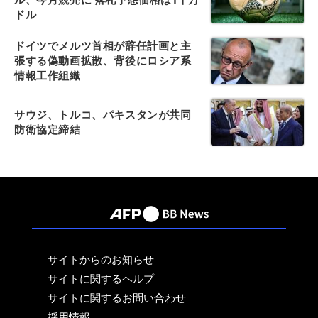
ドル
ドイツでメルツ首相が辞任計画と主
張する偽動画拡散、背後にロシア系
情報工作組織
サウジ、トルコ、パキスタンが共同
防衛協定締結
サイトからのお知らせ
サイトに関するヘルプ
サイトに関するお問い合わせ
採用情報