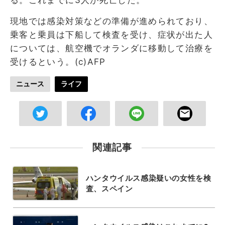
現地では感染対策などの準備が進められており、
乗客と乗員は下船して検査を受け、症状が出た人
については、航空機でオランダに移動して治療を
受けるという。(c)AFP
ニュース
ライフ
関連記事
ハンタウイルス感染疑いの女性を検
査、スペイン