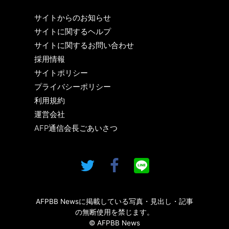
サイトからのお知らせ
サイトに関するヘルプ
サイトに関するお問い合わせ
採用情報
サイトポリシー
プライバシーポリシー
利用規約
運営会社
AFP通信会長ごあいさつ
AFPBB Newsに掲載している写真・見出し・記事
の無断使用を禁じます。
© AFPBB News