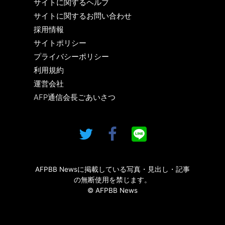
サイトに関するヘルプ
サイトに関するお問い合わせ
採用情報
サイトポリシー
プライバシーポリシー
利用規約
運営会社
AFP通信会長ごあいさつ
AFPBB Newsに掲載している写真・見出し・記事
の無断使用を禁じます。
© AFPBB News