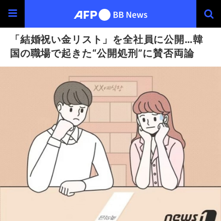
「結婚祝い金リスト」を全社員に公開…韓
国の職場で起きた“公開処刑”に賛否両論