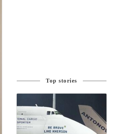
Top stories