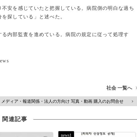
り不安を感じていたと把握している。病院側の明白な過ち
分を探している」と述べた。
する内部監査を進めている。病院の規定に従って処理す
ews
社会 一覧へ
メディア・報道関係・法人の方向け 写真・動画 購入のお問合せ
>
関連記事