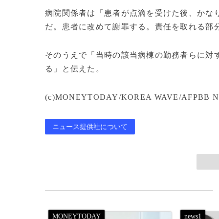
病院関係者は「患者が点滴を受けた後、かな
だ。患者に改めて謝罪する。責任を取れる部
そのうえで「当時の該当病棟の勤務者らに対
る」と伝えた。
(c)MONEYTODAY/KOREA WAVE/AFPBB N
ニュース提供社について