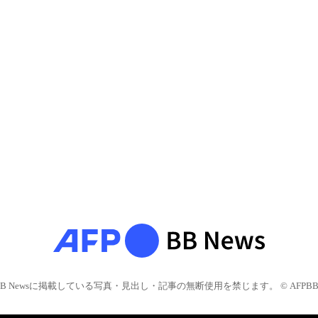
BB Newsに掲載している写真・見出し・記事の無断使用を禁じます。 © AFPBB 