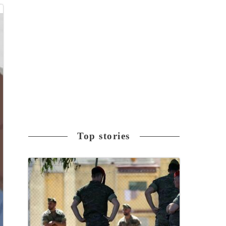
Top stories