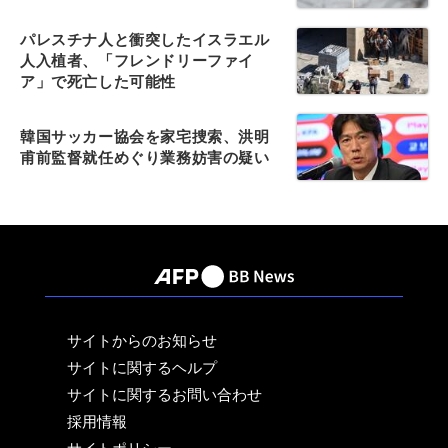
パレスチナ人と衝突したイスラエル
人入植者、「フレンドリーファイ
ア」で死亡した可能性
韓国サッカー協会を家宅捜索、洪明
甫前監督就任めぐり業務妨害の疑い
サイトからのお知らせ
サイトに関するヘルプ
サイトに関するお問い合わせ
採用情報