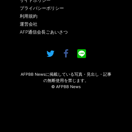
サイトポリシー
プライバシーポリシー
利用規約
運営会社
AFP通信会長ごあいさつ
AFPBB Newsに掲載している写真・見出し・記事
の無断使用を禁じます。
© AFPBB News