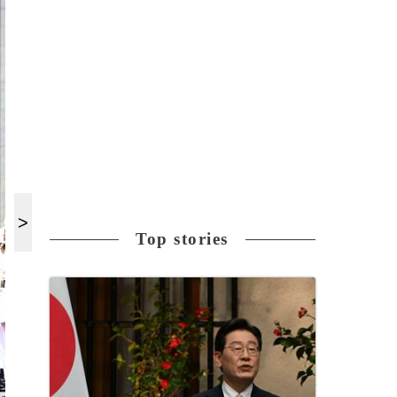
Top stories