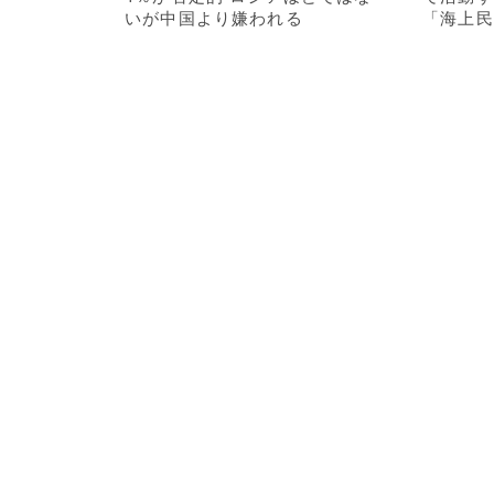
いが中国より嫌われる
「海上民