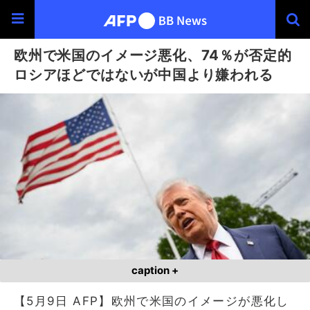
欧州で米国のイメージ悪化、74％が否定的
ロシアほどではないが中国より嫌われる
caption +
【5月9日 AFP】欧州で米国のイメージが悪化し