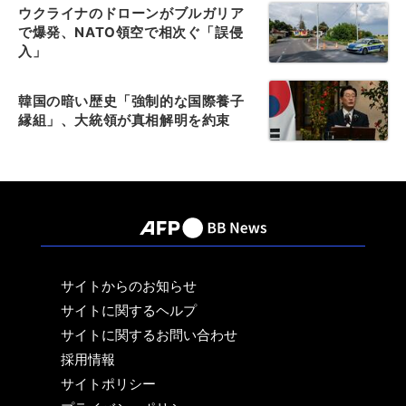
ウクライナのドローンがブルガリア
で爆発、NATO領空で相次ぐ「誤侵
入」
韓国の暗い歴史「強制的な国際養子
縁組」、大統領が真相解明を約束
サイトからのお知らせ
サイトに関するヘルプ
サイトに関するお問い合わせ
採用情報
サイトポリシー