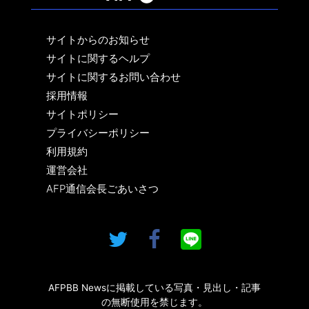
サイトからのお知らせ
サイトに関するヘルプ
サイトに関するお問い合わせ
採用情報
サイトポリシー
プライバシーポリシー
利用規約
運営会社
AFP通信会長ごあいさつ
AFPBB Newsに掲載している写真・見出し・記事
の無断使用を禁じます。