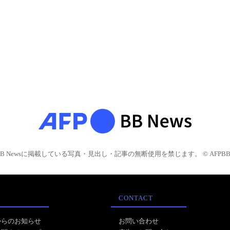
BB Newsに掲載している写真・見出し・記事の無断使用を禁じます。 © AFPBB 
CONTACT
からのお知らせ
お問い合わせ