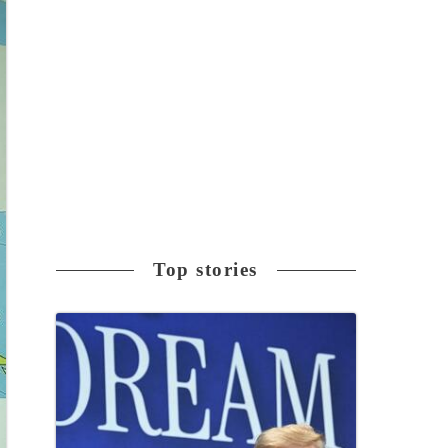
Top stories