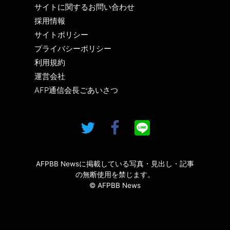
サイトに関するお問い合わせ
採用情報
サイトポリシー
プライバシーポリシー
利用規約
運営会社
AFP通信会長ごあいさつ
AFPBB Newsに掲載している写真・見出し・記事
の無断使用を禁じます。
© AFPBB News