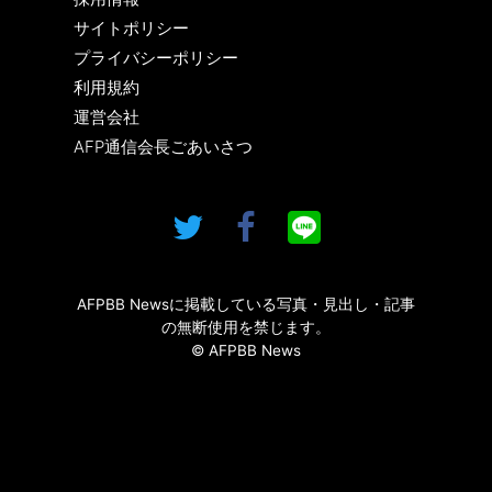
サイトポリシー
プライバシーポリシー
利用規約
運営会社
AFP通信会長ごあいさつ
AFPBB Newsに掲載している写真・見出し・記事
の無断使用を禁じます。
© AFPBB News