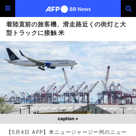
着陸直前の旅客機、滑走路近くの街灯と大
型トラックに接触 米
caption +
【5月4日 AFP】米ニュージャージー州のニュー