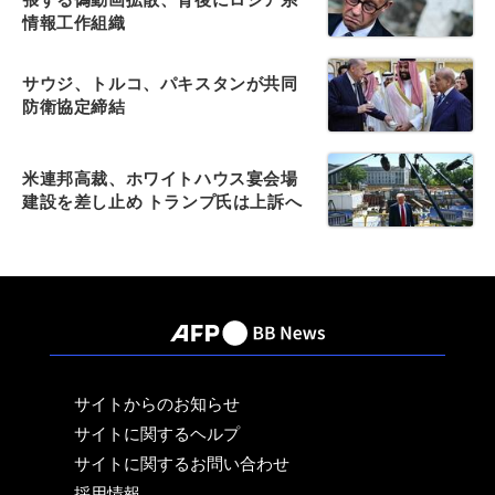
情報工作組織
サウジ、トルコ、パキスタンが共同
防衛協定締結
米連邦高裁、ホワイトハウス宴会場
建設を差し止め トランプ氏は上訴へ
サイトからのお知らせ
サイトに関するヘルプ
サイトに関するお問い合わせ
採用情報