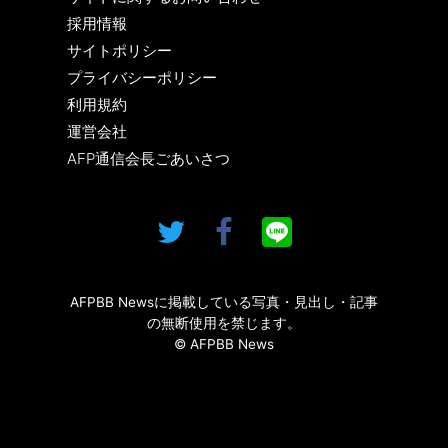
採用情報
サイトポリシー
プライバシーポリシー
利用規約
運営会社
AFP通信会長ごあいさつ
AFPBB Newsに掲載している写真・見出し・記事
の無断使用を禁じます。
© AFPBB News