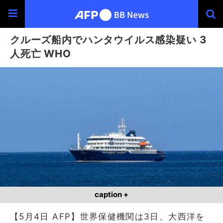
クルーズ船内でハンタウイルス感染疑い 3
人死亡 WHO
caption +
【5月4日 AFP】世界保健機関は3日、大西洋を