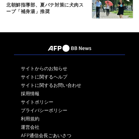
北朝鮮指導部、夏バテ対策に犬肉ス
ープ「補身湯」推奨
サイトからのお知らせ
サイトに関するヘルプ
サイトに関するお問い合わせ
採用情報
サイトポリシー
プライバシーポリシー
利用規約
運営会社
AFP通信会長ごあいさつ