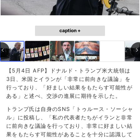
caption +
【5月4日 AFP】ドナルド・トランプ米大統領は
3日、米国とイランが「非常に前向きな議論」を
行っており、「好ましい結果をもたらす可能性が
ある」と述べ、交渉の進展に期待を示した。
トランプ氏は自身のSNS「トゥルース・ソーシャ
ル」に投稿し、「私の代表者たちがイランと非常
に前向きな議論を行っており、非常に好ましい結
果をもたらす可能性があることを十分に認識して