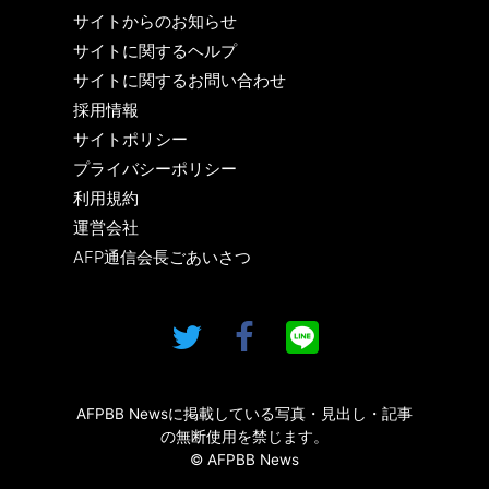
サイトからのお知らせ
サイトに関するヘルプ
サイトに関するお問い合わせ
採用情報
サイトポリシー
プライバシーポリシー
利用規約
運営会社
AFP通信会長ごあいさつ
AFPBB Newsに掲載している写真・見出し・記事
の無断使用を禁じます。
© AFPBB News