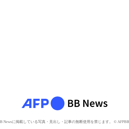
BB Newsに掲載している写真・見出し・記事の無断使用を禁じます。 © AFPBB 