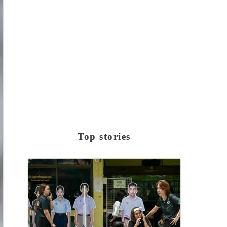
Top stories