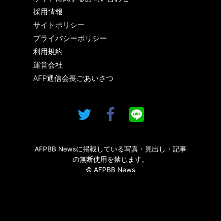
採用情報
サイトポリシー
プライバシーポリシー
利用規約
運営会社
AFP通信会長ごあいさつ
AFPBB Newsに掲載している写真・見出し・記事
の無断使用を禁じます。
© AFPBB News