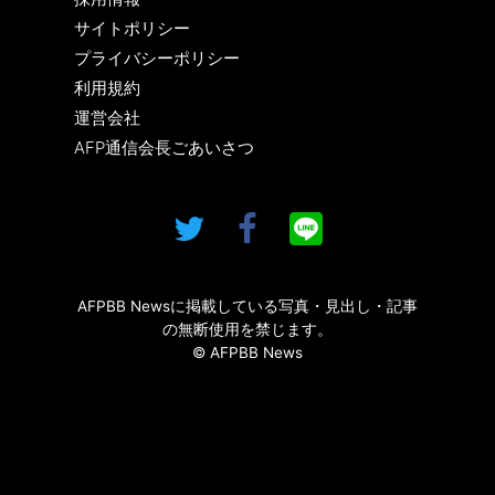
サイトポリシー
プライバシーポリシー
利用規約
運営会社
AFP通信会長ごあいさつ
AFPBB Newsに掲載している写真・見出し・記事
の無断使用を禁じます。
© AFPBB News