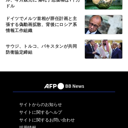
ドル
ドイツでメルツ首相が辞任計画と主
張する偽動画拡散、背後にロシア系
情報工作組織
サウジ、トルコ、パキスタンが共同
防衛協定締結
サイトからのお知らせ
サイトに関するヘルプ
サイトに関するお問い合わせ
採用情報