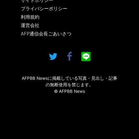
サイトポリシー
プライバシーポリシー
利用規約
運営会社
AFP通信会長ごあいさつ
AFPBB Newsに掲載している写真・見出し・記事
の無断使用を禁じます。
© AFPBB News