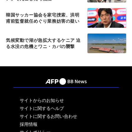
韓国サッカー協会を家宅捜索、洪明
甫前監督就任めぐり業務妨害の疑い
気候変動で湖が急拡大するケニア 迫
る水没の危機とワニ・カバの襲撃
サイトからのお知らせ
サイトに関するヘルプ
サイトに関するお問い合わせ
採用情報