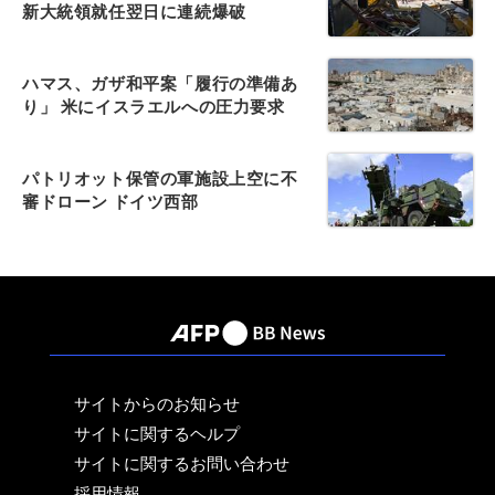
新大統領就任翌日に連続爆破
ハマス、ガザ和平案「履行の準備あ
り」 米にイスラエルへの圧力要求
パトリオット保管の軍施設上空に不
審ドローン ドイツ西部
サイトからのお知らせ
サイトに関するヘルプ
サイトに関するお問い合わせ
採用情報