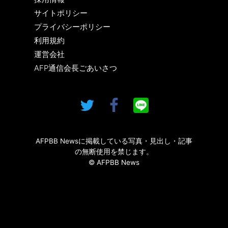
サイトポリシー
プライバシーポリシー
利用規約
運営会社
AFP通信会長ごあいさつ
AFPBB Newsに掲載している写真・見出し・記事
の無断使用を禁じます。
© AFPBB News