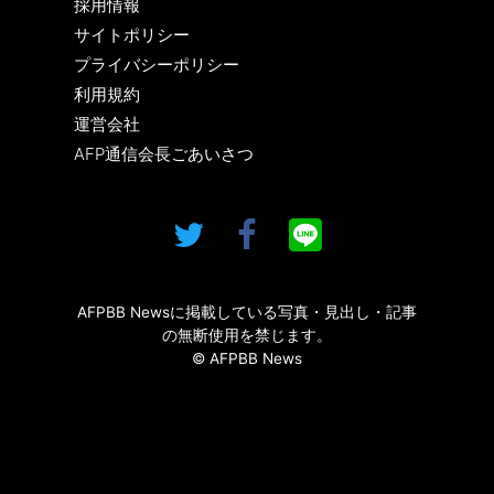
採用情報
サイトポリシー
プライバシーポリシー
利用規約
運営会社
AFP通信会長ごあいさつ
AFPBB Newsに掲載している写真・見出し・記事
の無断使用を禁じます。
© AFPBB News