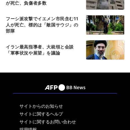
が死亡、負傷者多数
フーシ派攻撃でイエメン市民含む11
人が死亡、標的は「敵国サウジ」の
部隊
イラン最高指導者、大統領と会談
「軍事状況や展望」を議論
サイトからのお知らせ
サイトに関するヘルプ
サイトに関するお問い合わせ
採用情報