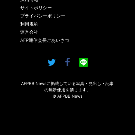
サイトポリシー
プライバシーポリシー
利用規約
運営会社
AFP通信会長ごあいさつ
AFPBB Newsに掲載している写真・見出し・記事
の無断使用を禁じます。
© AFPBB News