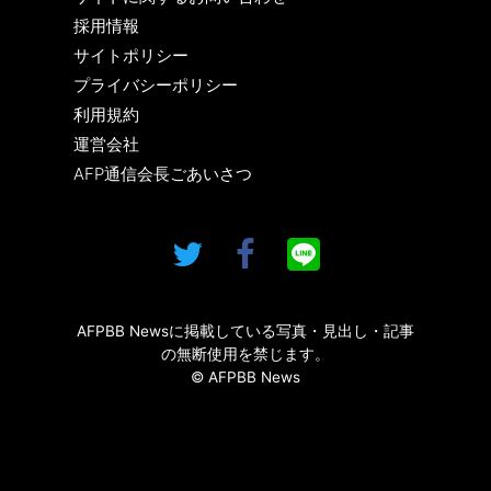
採用情報
サイトポリシー
プライバシーポリシー
利用規約
運営会社
AFP通信会長ごあいさつ
AFPBB Newsに掲載している写真・見出し・記事
の無断使用を禁じます。
© AFPBB News