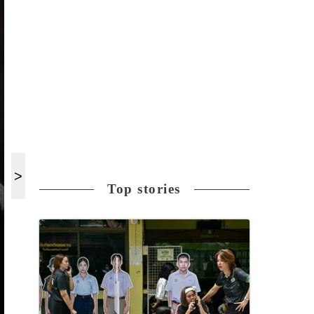
Top stories