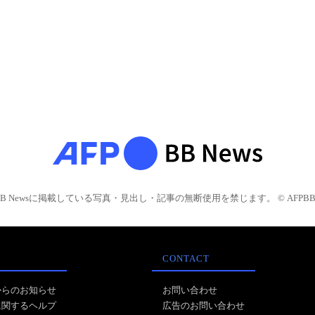
BB Newsに掲載している写真・見出し・記事の無断使用を禁じます。 © AFPBB 
CONTACT
からのお知らせ
お問い合わせ
に関するヘルプ
広告のお問い合わせ