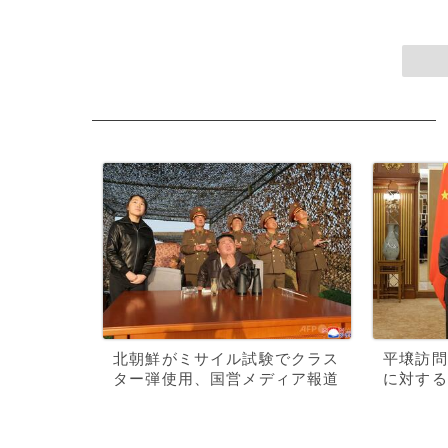
北朝鮮がミサイル試験でクラス
平壌訪問
ター弾使用、国営メディア報道
に対する