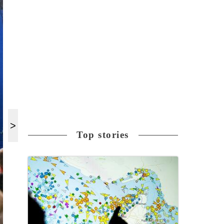
Top stories