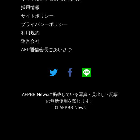
採用情報
サイトポリシー
プライバシーポリシー
利用規約
運営会社
AFP通信会長ごあいさつ
AFPBB Newsに掲載している写真・見出し・記事
の無断使用を禁じます。
© AFPBB News