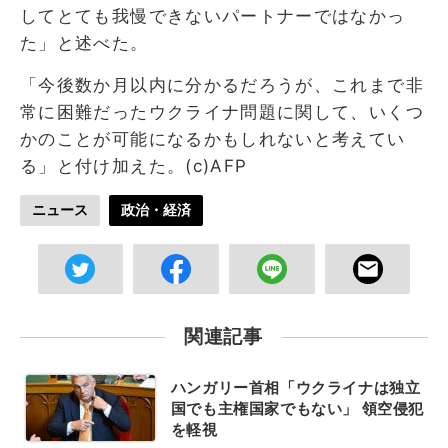
してとても我慢できないパートナーではなかっ
た」と述べた。
「今後数か月以内に分かるだろうが、これまで非
常に困難だったウクライナ問題に関して、いくつ
かのことが可能になるかもしれないと考えてい
る」と付け加えた。(c)AFP
ニュース
政治・経済
関連記事
ハンガリー首相「ウクライナは独立
国でも主権国家でもない」 領空侵犯
を軽視