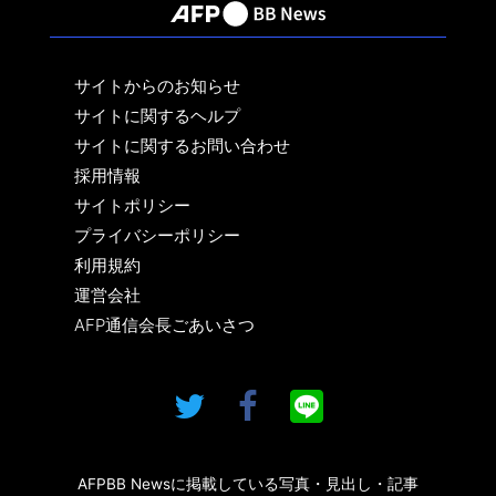
サイトからのお知らせ
サイトに関するヘルプ
サイトに関するお問い合わせ
採用情報
サイトポリシー
プライバシーポリシー
利用規約
運営会社
AFP通信会長ごあいさつ
AFPBB Newsに掲載している写真・見出し・記事