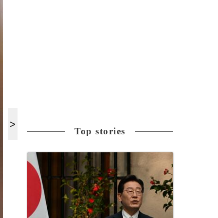
Top stories