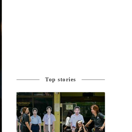
Top stories