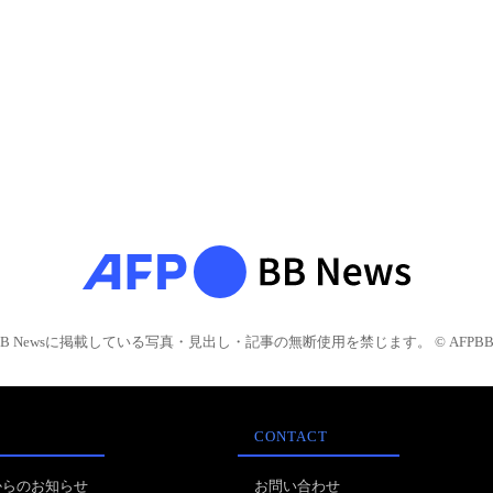
BB Newsに掲載している写真・見出し・記事の無断使用を禁じます。 © AFPBB 
CONTACT
からのお知らせ
お問い合わせ