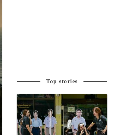
Top stories