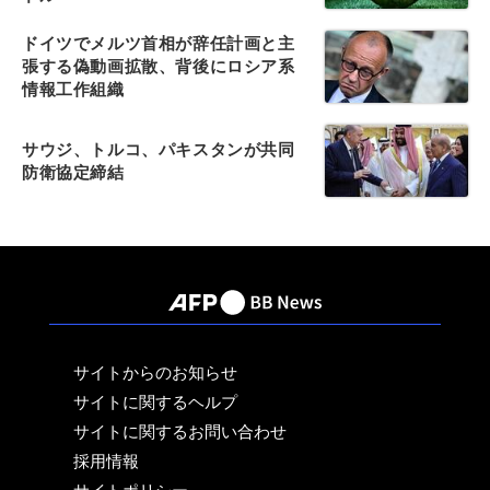
ドイツでメルツ首相が辞任計画と主
張する偽動画拡散、背後にロシア系
情報工作組織
サウジ、トルコ、パキスタンが共同
防衛協定締結
サイトからのお知らせ
サイトに関するヘルプ
サイトに関するお問い合わせ
採用情報