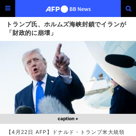
トランプ氏、ホルムズ海峡封鎖でイランが
「財政的に崩壊」
caption +
【4月22日 AFP】ドナルド・トランプ米大統領