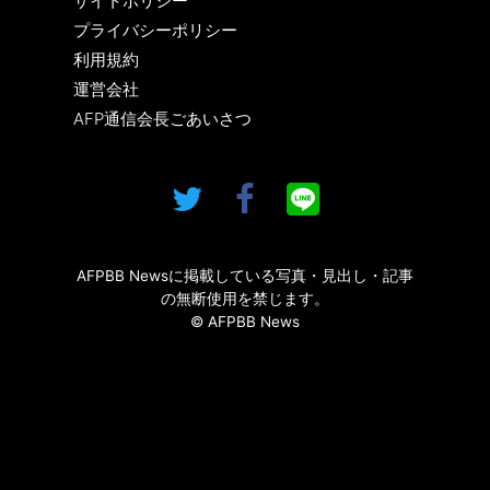
サイトポリシー
プライバシーポリシー
利用規約
運営会社
AFP通信会長ごあいさつ
AFPBB Newsに掲載している写真・見出し・記事
の無断使用を禁じます。
© AFPBB News