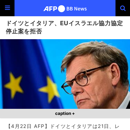
ドイツとイタリア、EUイスラエル協力協定
停止案を拒否
caption +
【4月22日 AFP】ドイツとイタリアは21日、レ