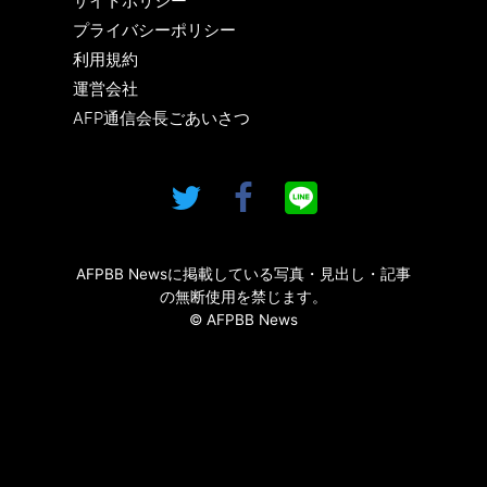
サイトポリシー
プライバシーポリシー
利用規約
運営会社
AFP通信会長ごあいさつ
AFPBB Newsに掲載している写真・見出し・記事
の無断使用を禁じます。
© AFPBB News