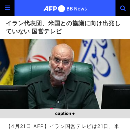
イラン代表団、米国との協議に向け出発し
ていない 国営テレビ
caption +
【4月21日 AFP】イラン国営テレビは21日、米