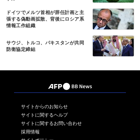
ドイツでメルツ首相が辞任計画と主
張する偽動画拡散、背後にロシア系
情報工作組織
サウジ、トルコ、パキスタンが共同
防衛協定締結
サイトからのお知らせ
サイトに関するヘルプ
サイトに関するお問い合わせ
採用情報