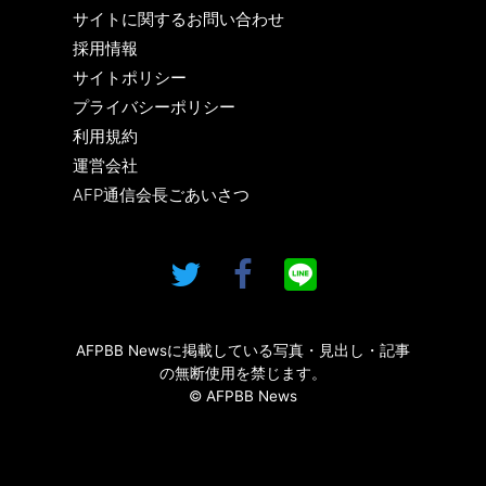
サイトに関するお問い合わせ
採用情報
サイトポリシー
プライバシーポリシー
利用規約
運営会社
AFP通信会長ごあいさつ
AFPBB Newsに掲載している写真・見出し・記事
の無断使用を禁じます。
© AFPBB News