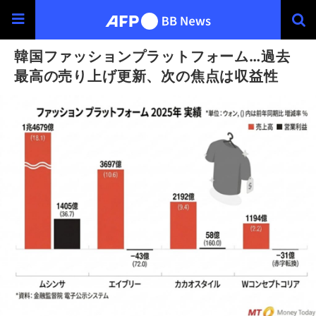
韓国ファッションプラットフォーム…過去
最高の売り上げ更新、次の焦点は収益性