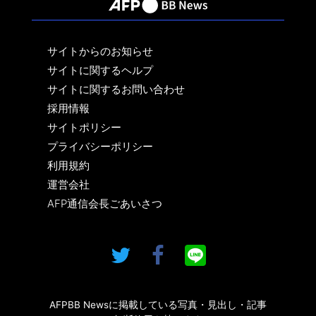
サイトからのお知らせ
サイトに関するヘルプ
サイトに関するお問い合わせ
採用情報
サイトポリシー
プライバシーポリシー
利用規約
運営会社
AFP通信会長ごあいさつ
AFPBB Newsに掲載している写真・見出し・記事