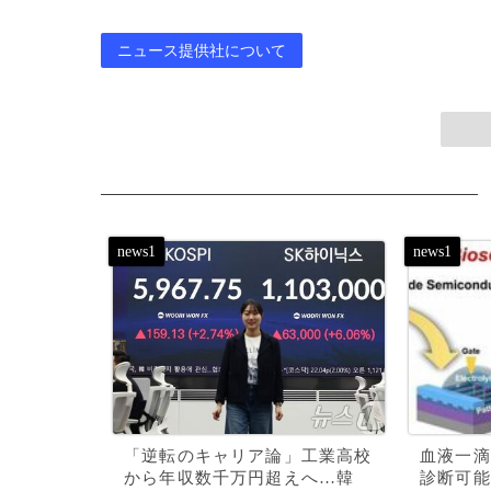
ニュース提供社について
「逆転のキャリア論」工業高校
血液一滴
から年収数千万円超えへ…韓
診断可能