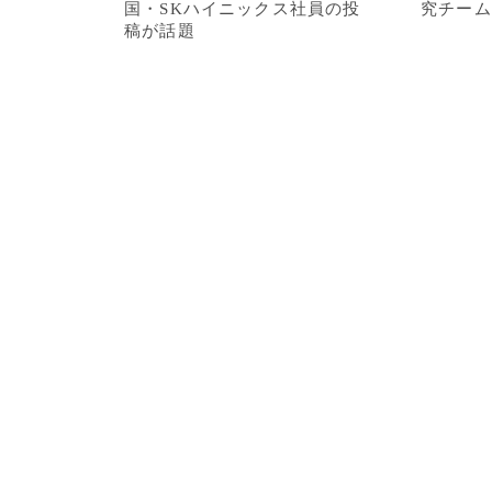
国・SKハイニックス社員の投
究チーム
稿が話題