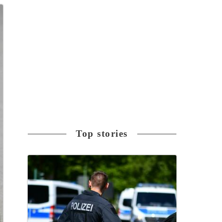
Top stories