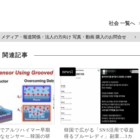
社会 一覧へ
メディア・報道関係・法人の方向け 写真・動画 購入のお問合せ
>
関連記事
でアルツハイマー早期
韓国で広がる「SNS活用で収益
なセンサー…韓国の研
得るブルーレディ」副業…3カ