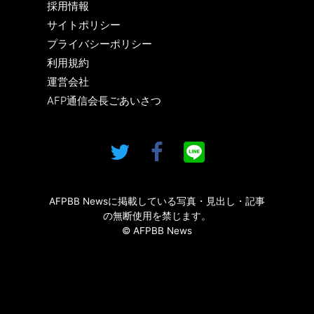
採用情報
サイトポリシー
プライバシーポリシー
利用規約
運営会社
AFP通信会長ごあいさつ
AFPBB Newsに掲載している写真・見出し・記事
の無断使用を禁じます。
© AFPBB News