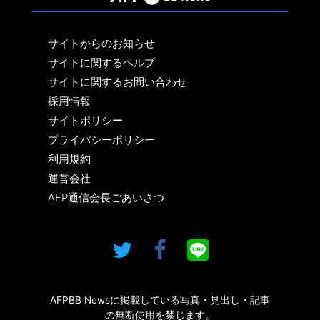
サイトからのお知らせ
サイトに関するヘルプ
サイトに関するお問い合わせ
採用情報
サイトポリシー
プライバシーポリシー
利用規約
運営会社
AFP通信会長ごあいさつ
AFPBB Newsに掲載している写真・見出し・記事
の無断使用を禁じます。