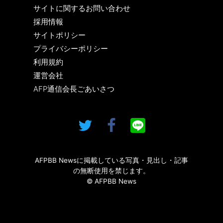
サイトに関するお問い合わせ
採用情報
サイトポリシー
プライバシーポリシー
利用規約
運営会社
AFP通信会長ごあいさつ
AFPBB Newsに掲載している写真・見出し・記事
の無断使用を禁じます。
© AFPBB News