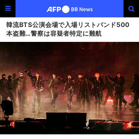
韓流BTS公演会場で入場リストバンド500
本盗難…警察は容疑者特定に難航