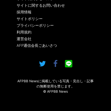
サイトに関するお問い合わせ
採用情報
サイトポリシー
プライバシーポリシー
利用規約
運営会社
AFP通信会長ごあいさつ
AFPBB Newsに掲載している写真・見出し・記事
の無断使用を禁じます。
© AFPBB News