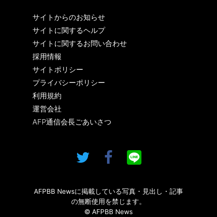
サイトからのお知らせ
サイトに関するヘルプ
サイトに関するお問い合わせ
採用情報
サイトポリシー
プライバシーポリシー
利用規約
運営会社
AFP通信会長ごあいさつ
AFPBB Newsに掲載している写真・見出し・記事
の無断使用を禁じます。
© AFPBB News