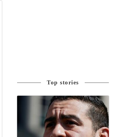
Top stories