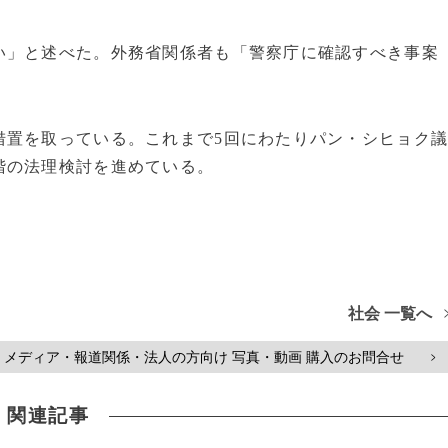
い」と述べた。外務省関係者も「警察庁に確認すべき事案
措置を取っている。これまで5回にわたりパン・シヒョク
階の法理検討を進めている。
社会 一覧へ
メディア・報道関係・法人の方向け 写真・動画 購入のお問合せ
>
関連記事