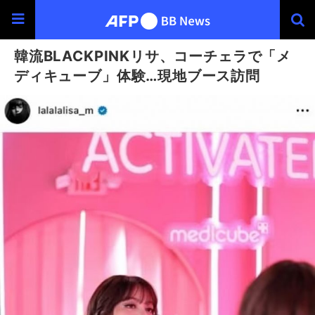
韓流BLACKPINKリサ、コーチェラで「メ
ディキューブ」体験…現地ブース訪問