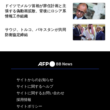
ドイツでメルツ首相が辞任計画と主
張する偽動画拡散、背後にロシア系
情報工作組織
サウジ、トルコ、パキスタンが共同
防衛協定締結
サイトからのお知らせ
サイトに関するヘルプ
サイトに関するお問い合わせ
採用情報
サイトポリシー