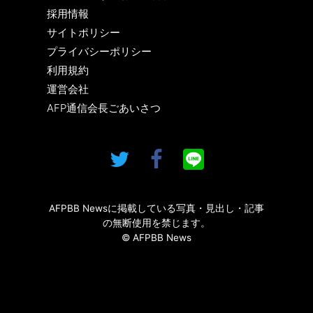
採用情報
サイトポリシー
プライバシーポリシー
利用規約
運営会社
AFP通信会長ごあいさつ
AFPBB Newsに掲載している写真・見出し・記事
の無断使用を禁じます。
© AFPBB News